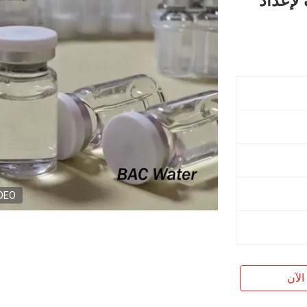
لإعداد
DEO
الآن