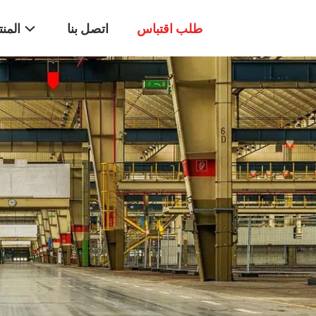
طلب اقتباس
اتصل بنا
المن