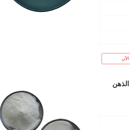
الآن
الذهن