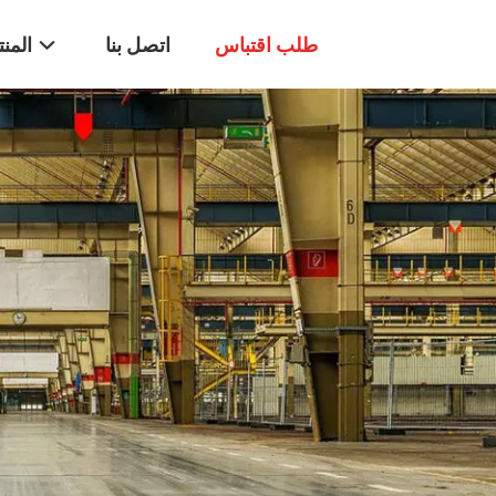
طلب اقتباس
اتصل بنا
المن