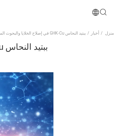
منزل
/
أخبار
/
ببتيد النحاس GHK-Cu في إصلاح الخلايا والبحوث المضادة للشيخوخة
ببتيد النحاس GHK-Cu في إصلاح الخلايا والبحوث المضادة للشيخوخة