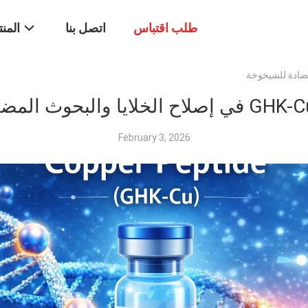
طلب اقتباس
اتصل بنا
المن
February 3, 2026