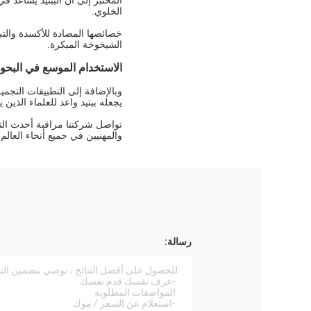
المختبر إلى أن الببتيد يساعد ف
الخلوي.
خصائصها المضادة للأكسدة والتي 
الشيخوخة المبكرة.
الاستخدام الموسع في البحو
يجعله ببتيد واعد للعلماء الذين
والمهنيين في جميع أنحاء العالم.
رسالة: