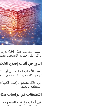
الببتيد
تركز على حماية الأنسجة، تجديد
الدور في آليات إصلاح الخلايا
تجعلها ذات قيمة خاصة في الدرا
المتعلقة بالجلد.
التطبيقات في دراسات مكا