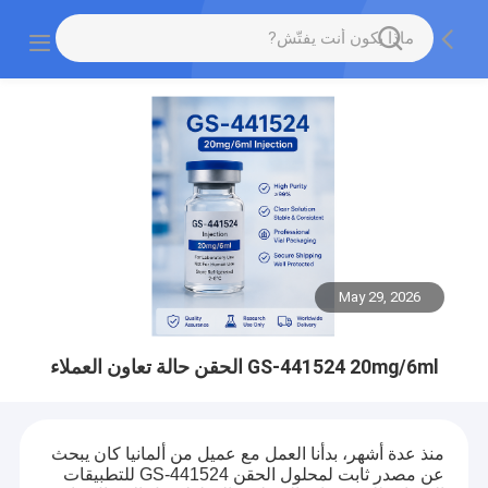
May 29, 2026
GS-441524 20mg/6ml الحقن حالة تعاون العملاء
منذ عدة أشهر، بدأنا العمل مع عميل من ألمانيا كان يبحث
عن مصدر ثابت لمحلول الحقن GS-441524 للتطبيقات