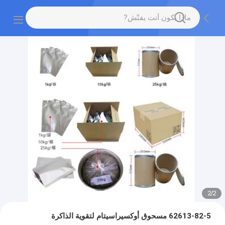
2
/
2
62613-82-5 مسحوق أوكسيراسيتام لتقوية الذاكرة