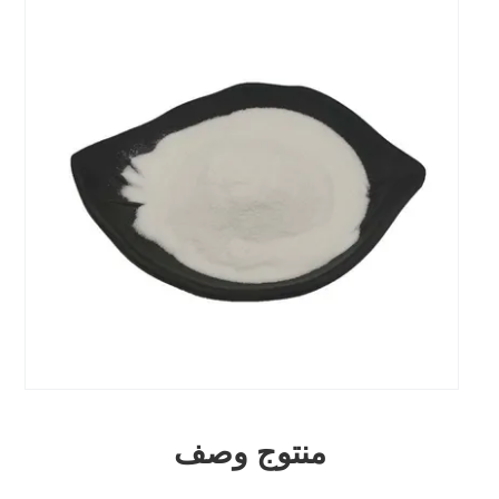
منتوج وصف