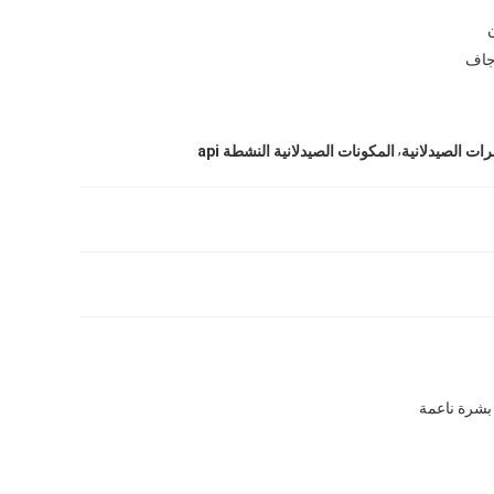
جاف
,
المكونات الصيدلانية النشطة api