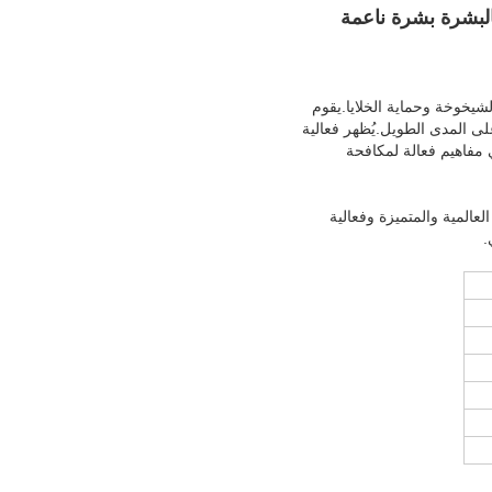
الشيخوخة وحماية الخلايا.يقوم
على المدى الطويل.يُظهر فعالية
مفاهيم فعالة لمكافحة
العالمية والمتميزة وفعالية