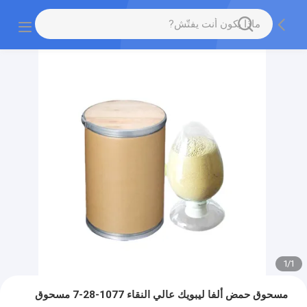
1
/
1
مسحوق حمض ألفا ليبويك عالي النقاء 1077-28-7 مسحوق