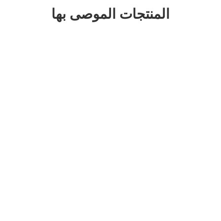
المنتجات الموصى بها