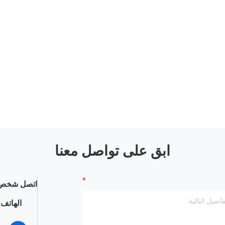
ابق على تواصل معنا
اتصل شخص 
الهاتف :