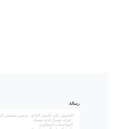
رسالة: