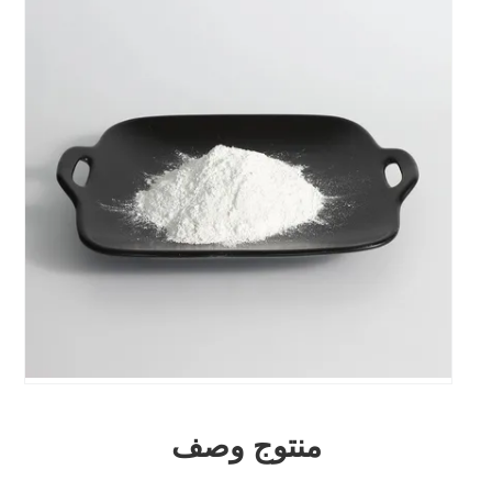
منتوج وصف