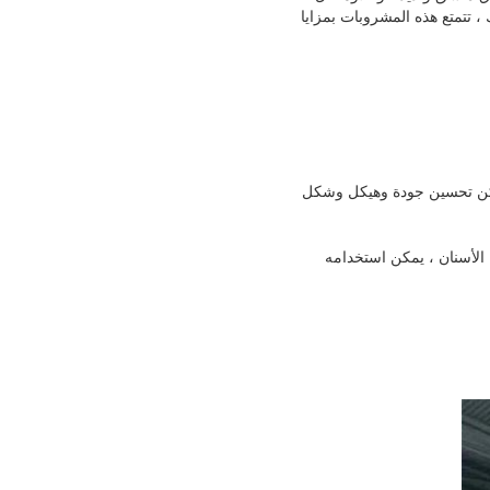
، تتمتع هذه المشروبات بمزايا
مكن تحسين جودة وهيكل وشكل
الأسنان ، يمكن استخدامه