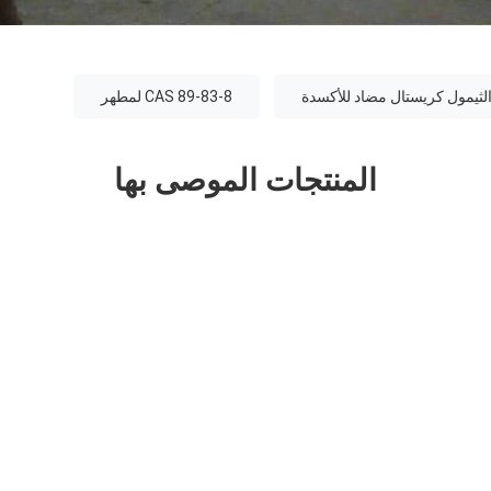
الثيمول كريستال مضاد للأكسدة
CAS 89-83-8 لمطهر
المنتجات الموصى بها