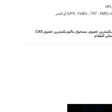
HPL
UPS ، Fed) أو البحر
,
,
مسحوق مالتوديكسترين عضوي CAS