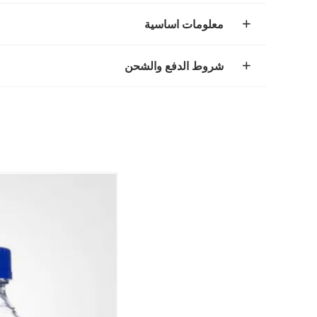
معلومات اساسية
شروط الدفع والشحن