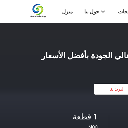
تجات
حول بنا
منزل
لي الجودة بأفضل الأسعار
البريد بنا
1 قطعة
MOQ