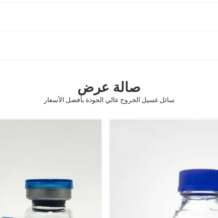
صالة عرض
سائل غسيل الجروح عالي الجودة بأفضل الأسعار