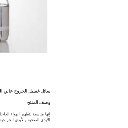
سائل غسيل الجروح عالي ال
وصف المنتج
إنها مناسبة لتطهير الهواء الد
الأيدي الصحية والأيدي الجراحي