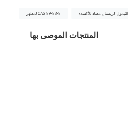
الثيمول كريستال مضاد للأكسدة
CAS 89-83-8 لمطهر
المنتجات الموصى بها